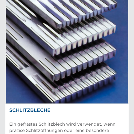
SCHLITZBLECHE
Ein gefrästes Schlitzblech wird verwendet, wenn
präzise Schlitzöffnungen oder eine besondere