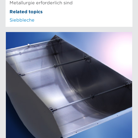
Metallurgie erforderlich sind
Related topics
Siebbleche