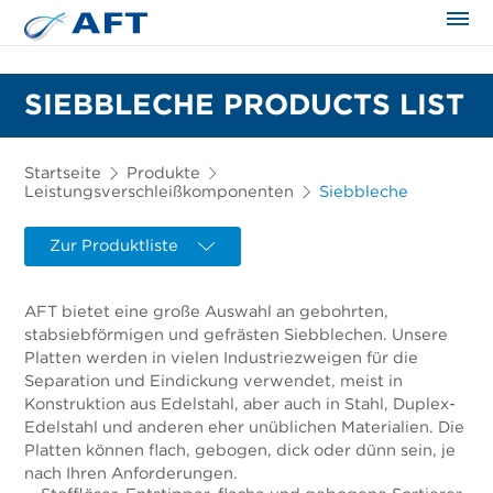
SIEBBLECHE PRODUCTS LIST
Startseite
Produkte
Leistungsverschleißkomponenten
Siebbleche
Zur Produktliste
AFT bietet eine große Auswahl an gebohrten,
stabsiebförmigen und gefrästen Siebblechen. Unsere
Platten werden in vielen Industriezweigen für die
Separation und Eindickung verwendet, meist in
Konstruktion aus Edelstahl, aber auch in Stahl, Duplex-
Edelstahl und anderen eher unüblichen Materialien. Die
Platten können flach, gebogen, dick oder dünn sein, je
nach Ihren Anforderungen.