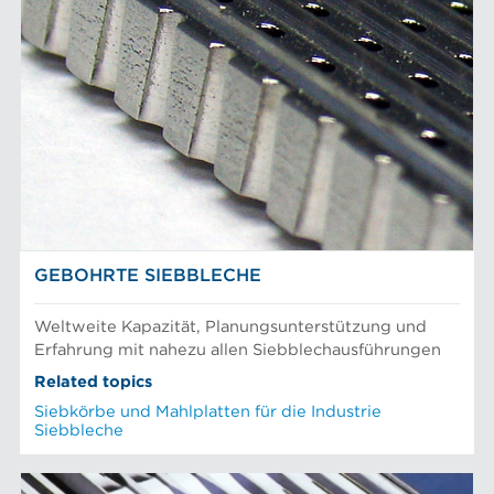
GEBOHRTE SIEBBLECHE
Weltweite Kapazität, Planungsunterstützung und
Erfahrung mit nahezu allen Siebblechausführungen
Related topics
Siebkörbe und Mahlplatten für die Industrie
Siebbleche