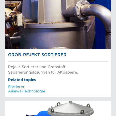
GROB-REJEKT-SORTIERER
Rejekt-Sortierer und Grobstoff-
Separierungslösungen für Altpapiere.
Related topics
Sortierer
Aikawa-Technologie