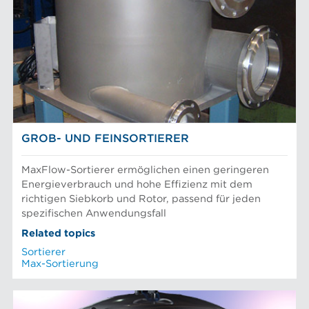
GROB- UND FEINSORTIERER
MaxFlow-Sortierer ermöglichen einen geringeren
Energieverbrauch und hohe Effizienz mit dem
richtigen Siebkorb und Rotor, passend für jeden
spezifischen Anwendungsfall
Related topics
Sortierer
Max-Sortierung