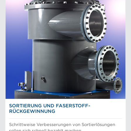
SORTIERUNG UND FASERSTOFF-
RÜCKGEWINNUNG
Schrittweise Verbesserungen von Sortierlösungen
sollen sich schnell bezahlt machen.