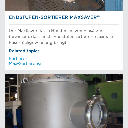
ENDSTUFEN-SORTIERER MAXSAVER™
Der MaxSaver hat in Hunderten von Einsätzen
bewiesen, dass er als Endstufensortierer maximale
Faserrückgewinnung bringt.
Related topics
Sortierer
Max-Sortierung