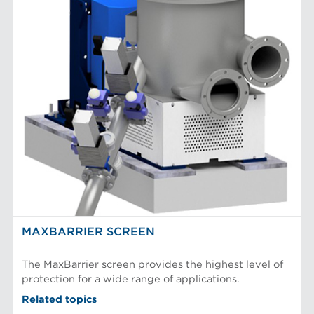
MAXBARRIER SCREEN
The MaxBarrier screen provides the highest level of
protection for a wide range of applications.
Related topics