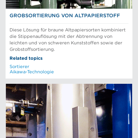
GROBSORTIERUNG VON ALTPAPIERSTOFF
Diese Lösung für braune Altpapiersorten kombiniert
die Stippenauflösung mit der Abtrennung von
leichten und von schweren Kunststoffen sowie der
Grobstoffsortierung.
Related topics
Sortierer
Aikawa-Technologie