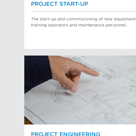
PROJECT START-UP
The start-up and commissioning of new equipment o
training operators and maintenance personnel.
PROJECT ENGINEERING