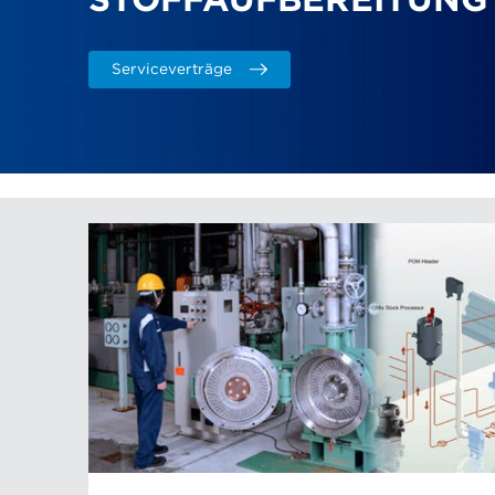
STOFFAUFBEREITUNG
Serviceverträge