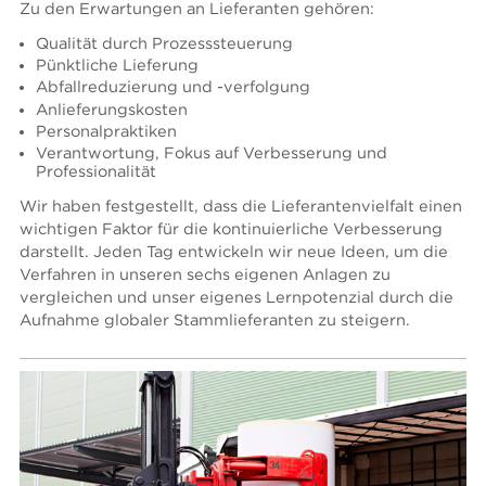
Zu den Erwartungen an Lieferanten gehören:
Qualität durch Prozesssteuerung
Pünktliche Lieferung
Abfallreduzierung und -verfolgung
Anlieferungskosten
Personalpraktiken
Verantwortung, Fokus auf Verbesserung und
Professionalität
Wir haben festgestellt, dass die Lieferantenvielfalt einen
wichtigen Faktor für die kontinuierliche Verbesserung
darstellt. Jeden Tag entwickeln wir neue Ideen, um die
Verfahren in unseren sechs eigenen Anlagen zu
vergleichen und unser eigenes Lernpotenzial durch die
Aufnahme globaler Stammlieferanten zu steigern.