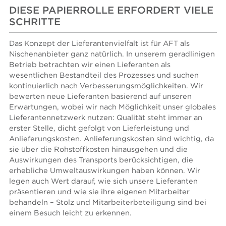
DIESE PAPIERROLLE ERFORDERT VIELE
SCHRITTE
Das Konzept der Lieferantenvielfalt ist für AFT als
Nischenanbieter ganz natürlich. In unserem geradlinigen
Betrieb betrachten wir einen Lieferanten als
wesentlichen Bestandteil des Prozesses und suchen
kontinuierlich nach Verbesserungsmöglichkeiten. Wir
bewerten neue Lieferanten basierend auf unseren
Erwartungen, wobei wir nach Möglichkeit unser globales
Lieferantennetzwerk nutzen: Qualität steht immer an
erster Stelle, dicht gefolgt von Lieferleistung und
Anlieferungskosten. Anlieferungskosten sind wichtig, da
sie über die Rohstoffkosten hinausgehen und die
Auswirkungen des Transports berücksichtigen, die
erhebliche Umweltauswirkungen haben können. Wir
legen auch Wert darauf, wie sich unsere Lieferanten
präsentieren und wie sie ihre eigenen Mitarbeiter
behandeln – Stolz und Mitarbeiterbeteiligung sind bei
einem Besuch leicht zu erkennen.