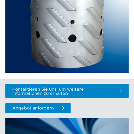
Kontaktieren Sie uns, um weitere
Informationen zu erhalten
Angebot anfordern