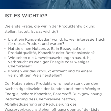
IST ES WICHTIG?
Die erste Frage, die wir in der Produktentwicklung
stellen, lautet: Ist das wichtig?
Liegt ein Kundenbedarf vor, d. h., wer interessiert sich
für dieses Produkt und warum?
Hat sie einen Nutzen, z. B. in Bezug auf die
Produktqualität, Kapazität oder Betriebskosten?
Wie sehen die Umweltauswirkungen aus, d. h.,
verbraucht es weniger Energie oder weniger
Chemikalien?
Können wir das Produkt effizient und zu einem
vernünftigen Preis herstellen?
Der Nutzen eines Produkts wird heute stark von den
Nachhaltigkeitszielen der Kunden bestimmt: Weniger
Energie, höhere Kapazität, Faserstoff-Rückgewinnung,
Reduzierung des Chemikalieneinsatzes,
Abfallreduzierung und Reduzierung des
Wasserverbrauchs stehen oft ganz oben auf der Liste.