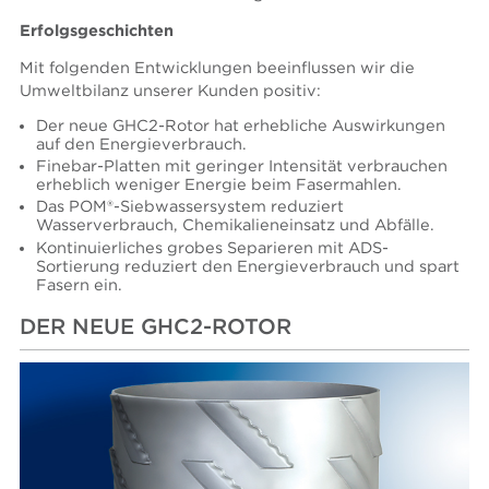
Erfolgsgeschichten
Mit folgenden Entwicklungen beeinflussen wir die
Umweltbilanz unserer Kunden positiv:
Der neue GHC2-Rotor hat erhebliche Auswirkungen
auf den Energieverbrauch.
Finebar-Platten mit geringer Intensität verbrauchen
erheblich weniger Energie beim Fasermahlen.
Das POM®-Siebwassersystem reduziert
Wasserverbrauch, Chemikalieneinsatz und Abfälle.
Kontinuierliches grobes Separieren mit ADS-
Sortierung reduziert den Energieverbrauch und spart
Fasern ein.
DER NEUE GHC2-ROTOR