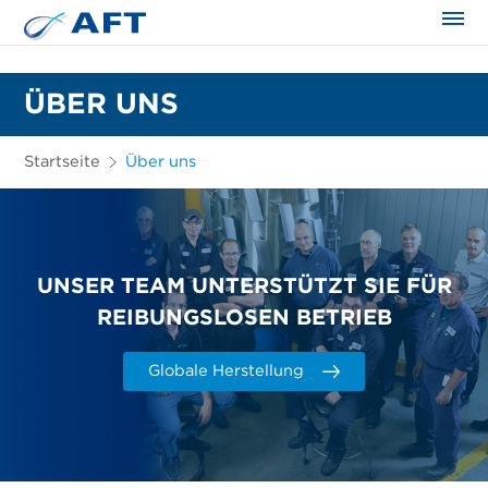
ÜBER UNS
Startseite
Über uns
UNSER TEAM UNTERSTÜTZT SIE FÜR
REIBUNGSLOSEN BETRIEB
Globale Herstellung