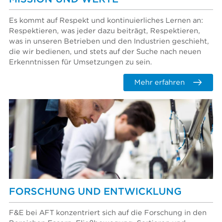
Es kommt auf Respekt und kontinuierliches Lernen an:
Respektieren, was jeder dazu beiträgt, Respektieren,
was in unseren Betrieben und den Industrien geschieht,
die wir bedienen, und stets auf der Suche nach neuen
Erkenntnissen für Umsetzungen zu sein.
Mehr erfahren
FORSCHUNG UND ENTWICKLUNG
F&E bei AFT konzentriert sich auf die Forschung in den