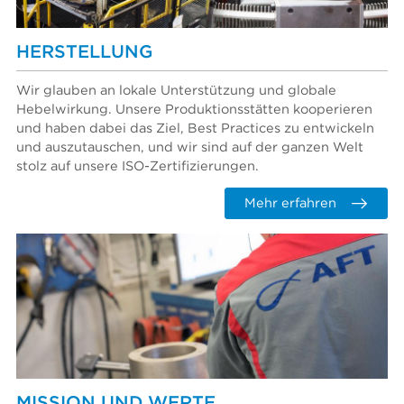
HERSTELLUNG
Wir glauben an lokale Unterstützung und globale
Hebelwirkung. Unsere Produktionsstätten kooperieren
und haben dabei das Ziel, Best Practices zu entwickeln
und auszutauschen, und wir sind auf der ganzen Welt
stolz auf unsere ISO-Zertifizierungen.
Mehr erfahren
MISSION UND WERTE