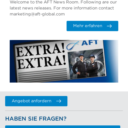
Welcome to the AFT News Room. Following are our
latest news releases. For more information contact
marketing@aft-global.com
Mehr erfahren
Angebot anfordern
HABEN SIE FRAGEN?