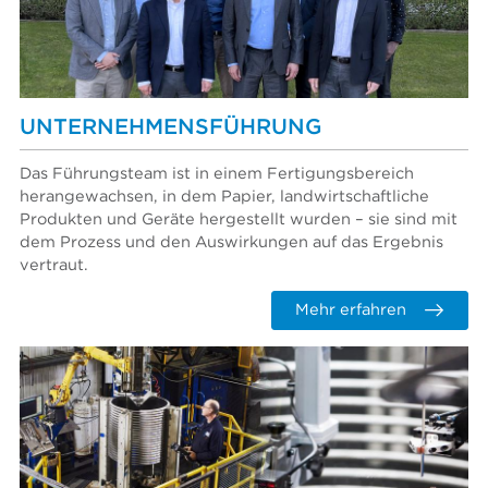
UNTERNEHMENSFÜHRUNG
Das Führungsteam ist in einem Fertigungsbereich
herangewachsen, in dem Papier, landwirtschaftliche
Produkten und Geräte hergestellt wurden – sie sind mit
dem Prozess und den Auswirkungen auf das Ergebnis
vertraut.
Mehr erfahren