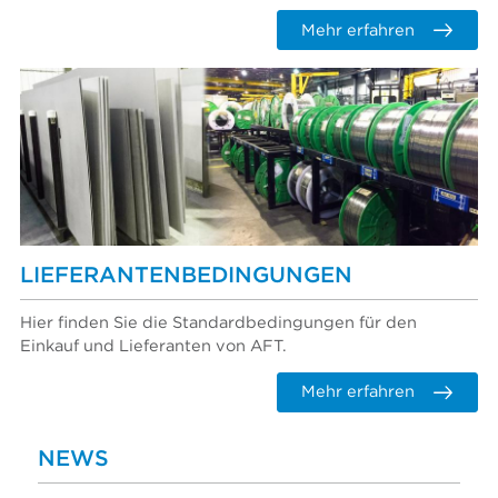
Mehr erfahren
LIEFERANTENBEDINGUNGEN
Hier finden Sie die Standardbedingungen für den
Einkauf und Lieferanten von AFT.
Mehr erfahren
NEWS