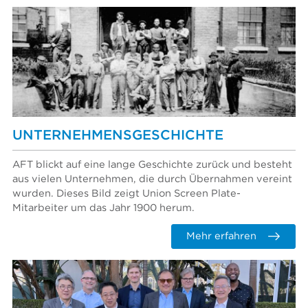
UNTERNEHMENSGESCHICHTE
AFT blickt auf eine lange Geschichte zurück und besteht
aus vielen Unternehmen, die durch Übernahmen vereint
wurden. Dieses Bild zeigt Union Screen Plate-
Mitarbeiter um das Jahr 1900 herum.
Mehr erfahren