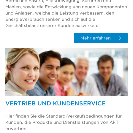
Bereichen Fasern, Fließbewegung, Sortieren und
Mahlen, sowie die Entwicklung von neuen Komponenten
und Anlagen, welche die Leistung verbessern, den
Energieverbrauch senken und sich auf die
Geschäftsbilanz unserer Kunden auswirken.
Mehr erfahren
VERTRIEB UND KUNDENSERVICE
Hier finden Sie die Standard-Verkaufsbedingungen für
Kunden, die Produkte und Dienstleistungen von AFT
erwerben