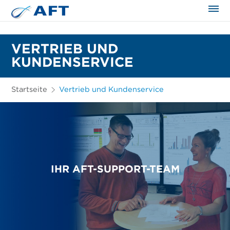
VERTRIEB UND
KUNDENSERVICE
Startseite
Vertrieb und Kundenservice
IHR AFT-SUPPORT-TEAM