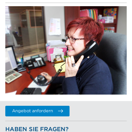
Angebot anfordern
HABEN SIE FRAGEN?