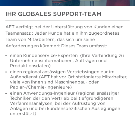
IHR GLOBALES SUPPORT-TEAM
AFT verfolgt bei der Unterstützung von Kunden einen
Teamansatz : Jeder Kunde hat ein ihm zugeordnetes
Team von Mitarbeitern, das sich um seine
Anforderungen kümmert Dieses Team umfasst:
einen Kundenservice-Experten
(Ihre Verbindung zu
Unternehmensinformationen, Aufträgen und
Produktionsdaten)
einen regional ansässigen Vertriebsingenieur im
Außendienst (AFT hat vor Ort stationierte Mitarbeiter,
viele von ihnen sind Maschinenbau- oder
Papier-/Chemie-Ingenieure)
einen Anwendungs-Ingenieur (regional ansässiger
Techniker, der den Vertrieb bei tiefgründigeren
Verfahrensanalysen, bei der Aufrüstung von
Anlagen und bei kundenspezifischen Auslegungen
unterstützt)