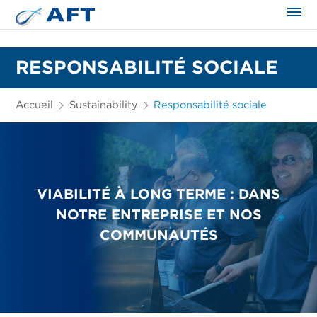
RESPONSABILITÉ SOCIALE
Accueil
Sustainability
Responsabilité sociale
VIABILITÉ À LONG TERME : DANS
NOTRE ENTREPRISE ET NOS
COMMUNAUTÉS