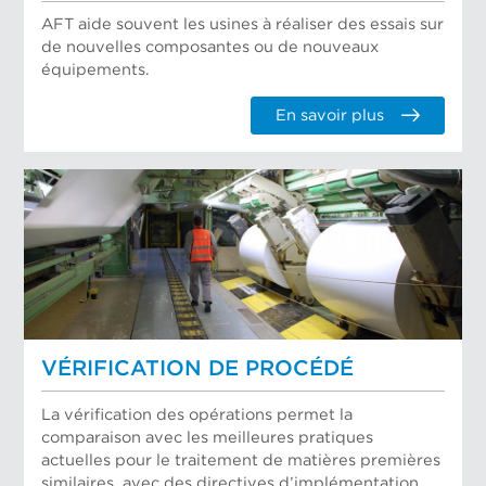
AFT aide souvent les usines à réaliser des essais sur
de nouvelles composantes ou de nouveaux
équipements.
En savoir plus
VÉRIFICATION DE PROCÉDÉ
La vérification des opérations permet la
comparaison avec les meilleures pratiques
actuelles pour le traitement de matières premières
similaires, avec des directives d’implémentation