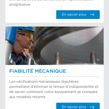
progressive.
En savoir plus
FIABILITÉ MÉCANIQUE
Les vérifications mécaniques régulières
permettent d’éliminer le temps d’indisponibilité et
de savoir comment votre équipement se compare
aux modèles récents
En savoir plus