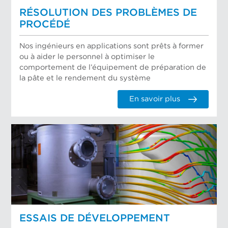
RÉSOLUTION DES PROBLÈMES DE
PROCÉDÉ
Nos ingénieurs en applications sont prêts à former
ou à aider le personnel à optimiser le
comportement de l’équipement de préparation de
la pâte et le rendement du système
En savoir plus
ESSAIS DE DÉVELOPPEMENT