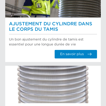
AJUSTEMENT DU CYLINDRE DANS
LE CORPS DU TAMIS
Un bon ajustement du cylindre de tamis est
essentiel pour une longue durée de vie
En savoir plus