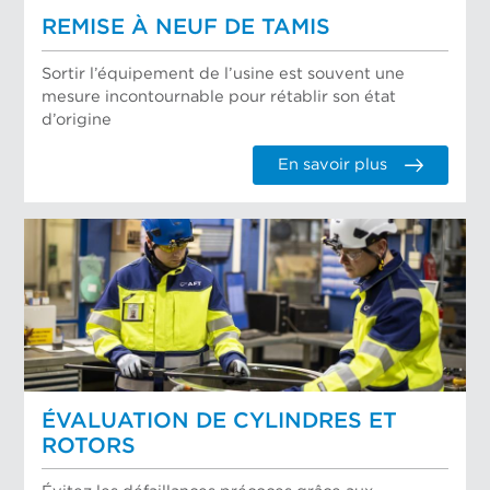
REMISE À NEUF DE TAMIS
Sortir l’équipement de l’usine est souvent une
mesure incontournable pour rétablir son état
d’origine
En savoir plus
ÉVALUATION DE CYLINDRES ET
ROTORS