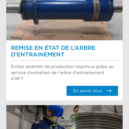
REMISE EN ÉTAT DE L’ARBRE
D’ENTRAINEMENT
Évitez lesarrêts de production imprévus grâce au
service d’entretien de l’arbre d’entrainement
d’AFT.
En savoir plus