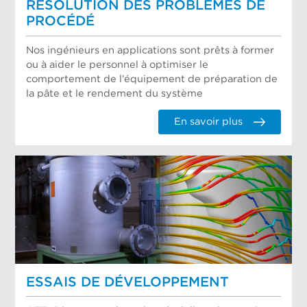
RÉSOLUTION DES PROBLÈMES DE
PROCÉDÉ
Nos ingénieurs en applications sont prêts à former
ou à aider le personnel à optimiser le
comportement de l’équipement de préparation de
la pâte et le rendement du système
En savoir plus
ESSAIS DE DÉVELOPPEMENT