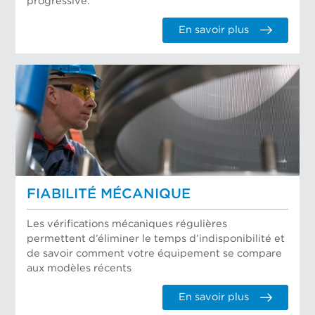
progressive.
En savoir plus
FIABILITÉ MÉCANIQUE
Les vérifications mécaniques régulières
permettent d’éliminer le temps d’indisponibilité et
de savoir comment votre équipement se compare
aux modèles récents
En savoir plus