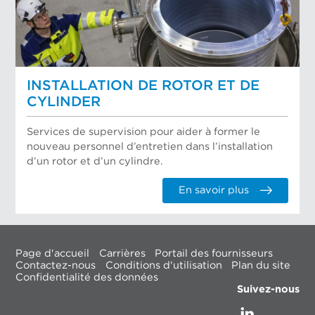
INSTALLATION DE ROTOR ET DE
CYLINDER
Services de supervision pour aider à former le
nouveau personnel d’entretien dans l’installation
d’un rotor et d’un cylindre.
En savoir plus
Page d'accueil
Carrières
Portail des fournisseurs
Contactez-nous
Conditions d'utilisation
Plan du site
Confidentialité des données
Suivez-nous