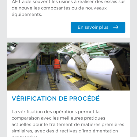
AFT aide souvent les usines à réaliser des essais sur
de nouvelles composantes ou de nouveaux
équipements.
En savoir plus
VÉRIFICATION DE PROCÉDÉ
La vérification des opérations permet la
comparaison avec les meilleures pratiques
actuelles pour le traitement de matières premières
similaires, avec des directives d’implémentation