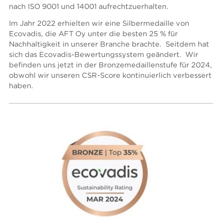
nach ISO 9001 und 14001 aufrechtzuerhalten.
Im Jahr 2022 erhielten wir eine Silbermedaille von
Ecovadis, die AFT Oy unter die besten 25 % für
Nachhaltigkeit in unserer Branche brachte. Seitdem hat
sich das Ecovadis-Bewertungssystem geändert. Wir
befinden uns jetzt in der Bronzemedaillenstufe für 2024,
obwohl wir unseren CSR-Score kontinuierlich verbessert
haben.