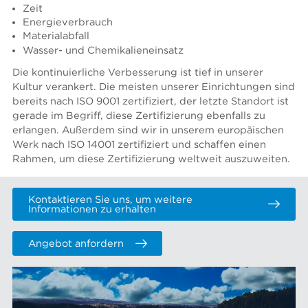
Zeit
Energieverbrauch
Materialabfall
Wasser- und Chemikalieneinsatz
Die kontinuierliche Verbesserung ist tief in unserer
Kultur verankert. Die meisten unserer Einrichtungen sind
bereits nach ISO 9001 zertifiziert, der letzte Standort ist
gerade im Begriff, diese Zertifizierung ebenfalls zu
erlangen. Außerdem sind wir in unserem europäischen
Werk nach ISO 14001 zertifiziert und schaffen einen
Rahmen, um diese Zertifizierung weltweit auszuweiten.
Kontaktieren Sie uns, um weitere
Informationen zu erhalten
Angebot anfordern