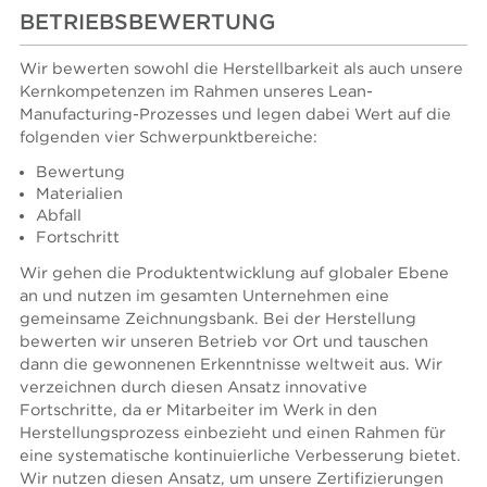
BETRIEBSBEWERTUNG
Wir bewerten sowohl die Herstellbarkeit als auch unsere
Kernkompetenzen im Rahmen unseres Lean-
Manufacturing-Prozesses und legen dabei Wert auf die
folgenden vier Schwerpunktbereiche:
Bewertung
Materialien
Abfall
Fortschritt
Wir gehen die Produktentwicklung auf globaler Ebene
an und nutzen im gesamten Unternehmen eine
gemeinsame Zeichnungsbank. Bei der Herstellung
bewerten wir unseren Betrieb vor Ort und tauschen
dann die gewonnenen Erkenntnisse weltweit aus. Wir
verzeichnen durch diesen Ansatz innovative
Fortschritte, da er Mitarbeiter im Werk in den
Herstellungsprozess einbezieht und einen Rahmen für
eine systematische kontinuierliche Verbesserung bietet.
Wir nutzen diesen Ansatz, um unsere Zertifizierungen