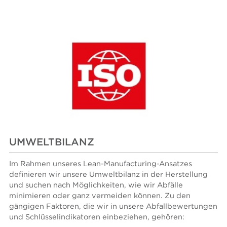
UMWELTBILANZ
Im Rahmen unseres Lean-Manufacturing-Ansatzes
definieren wir unsere Umweltbilanz in der Herstellung
und suchen nach Möglichkeiten, wie wir Abfälle
minimieren oder ganz vermeiden können. Zu den
gängigen Faktoren, die wir in unsere Abfallbewertungen
und Schlüsselindikatoren einbeziehen, gehören: