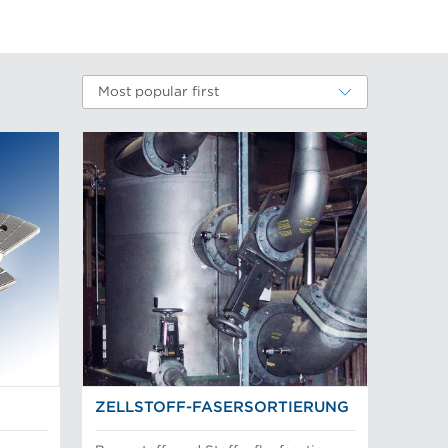
Most popular first
ZELLSTOFF-FASERSORTIERUNG