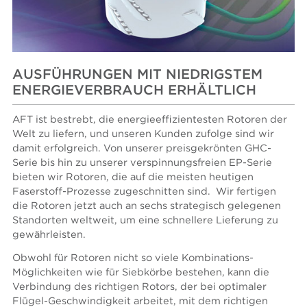
AUSFÜHRUNGEN MIT NIEDRIGSTEM
ENERGIEVERBRAUCH ERHÄLTLICH
AFT ist bestrebt, die energieeffizientesten Rotoren der
Welt zu liefern, und unseren Kunden zufolge sind wir
damit erfolgreich. Von unserer preisgekrönten GHC-
Serie bis hin zu unserer verspinnungsfreien EP-Serie
bieten wir Rotoren, die auf die meisten heutigen
Faserstoff-Prozesse zugeschnitten sind. Wir fertigen
die Rotoren jetzt auch an sechs strategisch gelegenen
Standorten weltweit, um eine schnellere Lieferung zu
gewährleisten.
Obwohl für Rotoren nicht so viele Kombinations-
Möglichkeiten wie für Siebkörbe bestehen, kann die
Verbindung des richtigen Rotors, der bei optimaler
Flügel-Geschwindigkeit arbeitet, mit dem richtigen