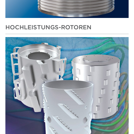
HOCHLEISTUNGS-ROTOREN