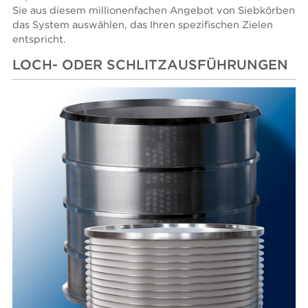
Sie aus diesem millionenfachen Angebot von Siebkörben
das System auswählen, das Ihren spezifischen Zielen
entspricht.
LOCH- ODER SCHLITZAUSFÜHRUNGEN