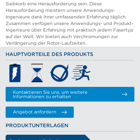
Siebkorb eine Herausforderung sein. Diese
Herausforderung meistern unsere Anwendungs-
Ingenieure dank ihrer umfassenden Erfahrung täglich.
Zusammen verfügen unsere Anwendungs- und Produkt-
Ingenieure über Erfahrung mit praktisch jedem Fasertyp
auf der Welt. Wir bieten auch Verchromungen zur
Verlängerung der Rotor-Laufzeiten.
HAUPTVORTEILE DES PRODUKTS
Kontaktieren Sie uns, um weitere
Informationen zu erhalten
Angebot anfordern
PRODUKTUNTERLAGEN