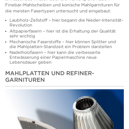
Finebar-Mahlscheiben und konische Mahlgarnituren für
die meisten Fasertypen untersucht und eingebaut:
Laubholz-Zellstoff – hier begann die Nieder-Intensität-
Revolution
Altpapierfasern – hier ist die Erhaltung der Qualität
sehr wichtig
Mechanische Faserstoffe – hier können Splitter und
die Mahlplatten-Standzeit ein Problem darstellen
Nadelholzfasern – hier kann die verbesserte
Entwässerung einer Papiermaschine neue
Lebensdauer geben
MAHLPLATTEN UND REFINER-
GARNITUREN