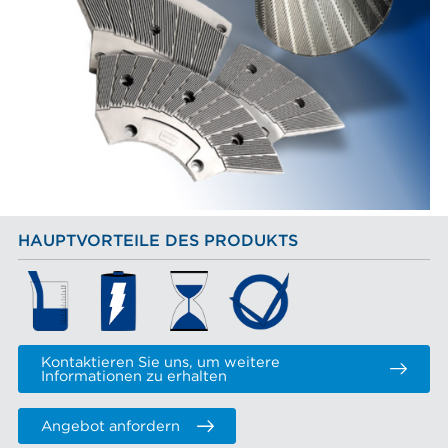
HAUPTVORTEILE DES PRODUKTS
Kontaktieren Sie uns, um weitere
Informationen zu erhalten
Angebot anfordern