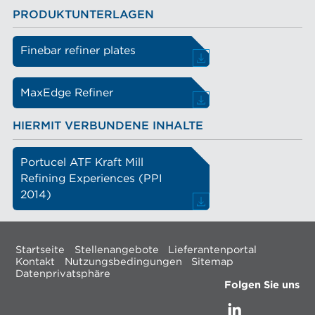
PRODUKTUNTERLAGEN
Finebar refiner plates
MaxEdge Refiner
HIERMIT VERBUNDENE INHALTE
Portucel ATF Kraft Mill
Refining Experiences (PPI
2014)
Startseite
Stellenangebote
Lieferantenportal
Kontakt
Nutzungsbedingungen
Sitemap
Datenprivatsphäre
Folgen Sie uns