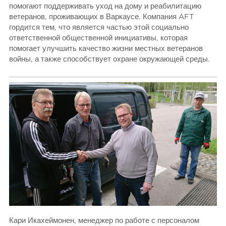
помогают поддерживать уход на дому и реабилитацию
ветеранов, проживающих в Варкаусе. Компания AFT
гордится тем, что является частью этой социально
ответственной общественной инициативы, которая
помогает улучшить качество жизни местных ветеранов
войны, а также способствует охране окружающей среды.
Кари Икахеймонен, менеджер по работе с персоналом