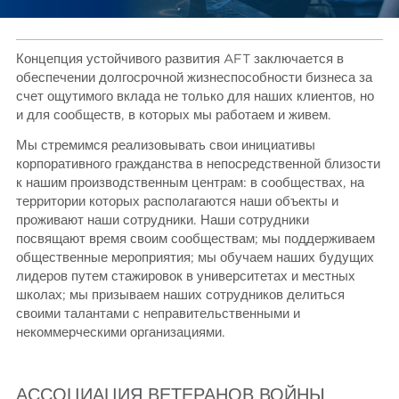
Концепция устойчивого развития AFT заключается в
обеспечении долгосрочной жизнеспособности бизнеса за
счет ощутимого вклада не только для наших клиентов, но
и для сообществ, в которых мы работаем и живем.
Мы стремимся реализовывать свои инициативы
корпоративного гражданства в непосредственной близости
к нашим производственным центрам: в сообществах, на
территории которых располагаются наши объекты и
проживают наши сотрудники. Наши сотрудники
посвящают время своим сообществам; мы поддерживаем
общественные мероприятия; мы обучаем наших будущих
лидеров путем стажировок в университетах и местных
школах; мы призываем наших сотрудников делиться
своими талантами с неправительственными и
некоммерческими организациями.
АССОЦИАЦИЯ ВЕТЕРАНОВ ВОЙНЫ