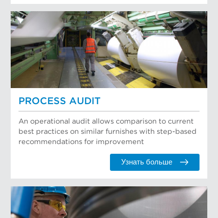
PROCESS AUDIT
An operational audit allows comparison to current
best practices on similar furnishes with step-based
recommendations for improvement
Узнать больше