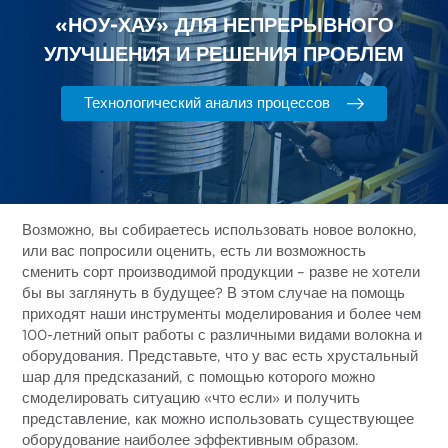
«НОУ-ХАУ» ДЛЯ НЕПРЕРЫВНОГО
УЛУЧШЕНИЯ И РЕШЕНИЯ ПРОБЛЕМ
Технологический анализ процессов
Возможно, вы собираетесь использовать новое волокно,
или вас попросили оценить, есть ли возможность
сменить сорт производимой продукции – разве не хотели
бы вы заглянуть в будущее? В этом случае на помощь
приходят наши инструменты моделирования и более чем
100-летний опыт работы с различными видами волокна и
оборудования. Представьте, что у вас есть хрустальный
шар для предсказаний, с помощью которого можно
смоделировать ситуацию «что если» и получить
представление, как можно использовать существующее
оборудование наиболее эффективным образом.