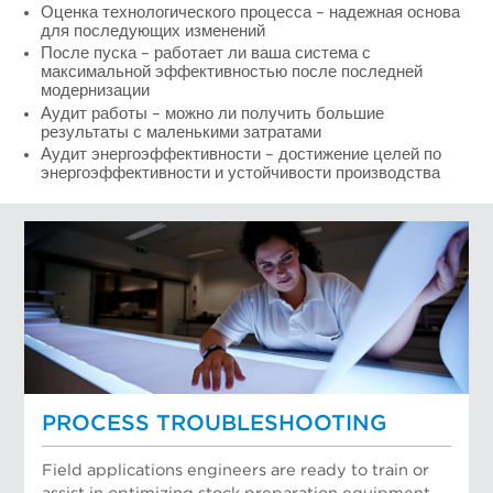
Оценка технологического процесса – надежная основа
для последующих изменений
После пуска – работает ли ваша система с
максимальной эффективностью после последней
модернизации
Аудит работы – можно ли получить большие
результаты с маленькими затратами
Аудит энергоэффективности – достижение целей по
энергоэффективности и устойчивости производства
PROCESS TROUBLESHOOTING
Field applications engineers are ready to train or