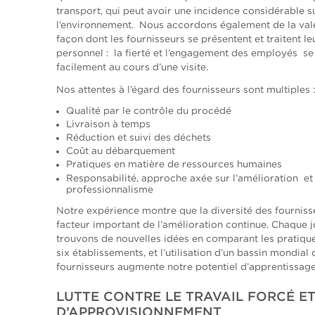
transport, qui peut avoir une incidence considérable s
l’environnement. Nous accordons également de la val
façon dont les fournisseurs se présentent et traitent l
personnel : la fierté et l’engagement des employés se
facilement au cours d’une visite.
Nos attentes à l’égard des fournisseurs sont multiples :
Qualité par le contrôle du procédé
Livraison à temps
Réduction et suivi des déchets
Coût au débarquement
Pratiques en matière de ressources humaines
Responsabilité, approche axée sur l’amélioration et
professionnalisme
Notre expérience montre que la diversité des fourniss
facteur important de l’amélioration continue. Chaque j
trouvons de nouvelles idées en comparant les pratiqu
six établissements, et l’utilisation d’un bassin mondial 
fournisseurs augmente notre potentiel d’apprentissage
LUTTE CONTRE LE TRAVAIL FORCÉ ET
D’APPROVISIONNEMENT