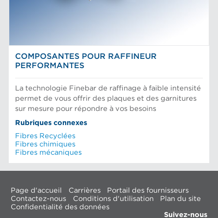
COMPOSANTES POUR RAFFINEUR
PERFORMANTES
La technologie Finebar de raffinage à faible intensité
permet de vous offrir des plaques et des garnitures
sur mesure pour répondre à vos besoins
Rubriques connexes
Fibres Recyclées
Fibres chimiques
Fibres mécaniques
Page d'accueil
Carrières
Portail des fournisseurs
Contactez-nous
Conditions d'utilisation
Plan du site
Confidentialité des données
Suivez-nous