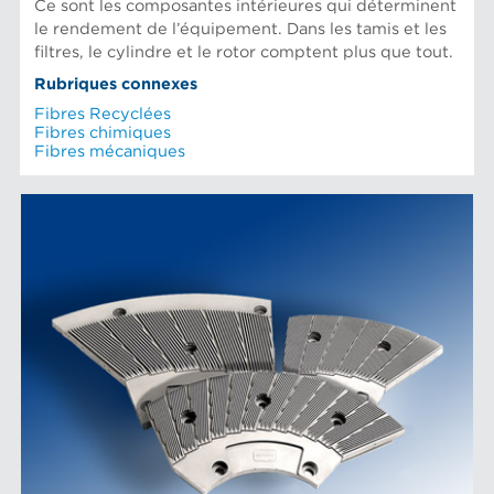
Ce sont les composantes intérieures qui déterminent
le rendement de l’équipement. Dans les tamis et les
filtres, le cylindre et le rotor comptent plus que tout.
Rubriques connexes
Fibres Recyclées
Fibres chimiques
Fibres mécaniques