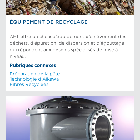
ÉQUIPEMENT DE RECYCLAGE
AFT offre un choix d’équipement d’enlèvement des
déchets, d’épuration, de dispersion et d’égouttage
qui répondent aux besoins spécialisés de mise à
niveau.
Rubriques connexes
Préparation de la pâte
Technologie d'Aikawa
Fibres Recyclées