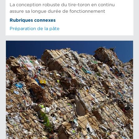
La conception robuste du tire-toron en continu
assure sa longue durée de fonctionnement
Rubriques connexes
Préparation de la pâte