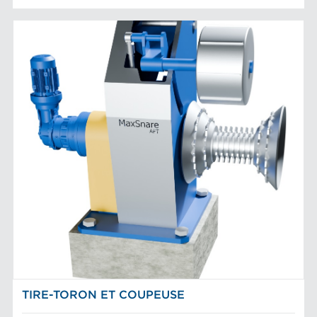
TIRE-TORON ET COUPEUSE