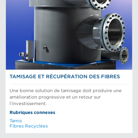
TAMISAGE ET RÉCUPÉRATION DES FIBRES
Une bonne solution de tamisage doit produire une
amélioration progressive et un retour sur
l’investissement.
Rubriques connexes
Tamis
Fibres Recyclées