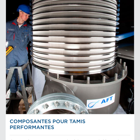
COMPOSANTES POUR TAMIS
PERFORMANTES