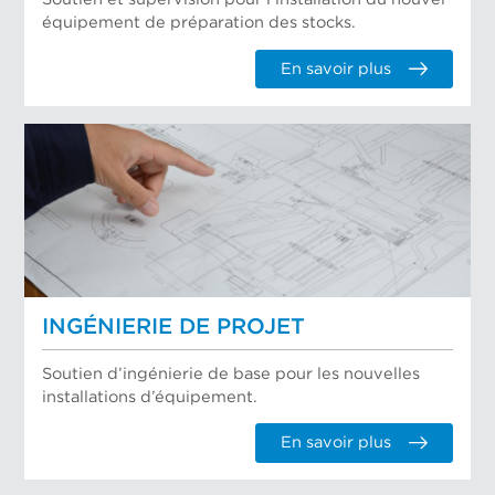
équipement de préparation des stocks.
En savoir plus
INGÉNIERIE DE PROJET
Soutien d’ingénierie de base pour les nouvelles
installations d’équipement.
En savoir plus