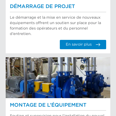
DÉMARRAGE DE PROJET
Le démarrage et la mise en service de nouveaux
équipements offrent un soutien sur place pour la
formation des opérateurs et du personnel
d’entretien.
En savoir plus
MONTAGE DE L’ÉQUIPEMENT
Soutien et supervision pour l’installation du nouvel