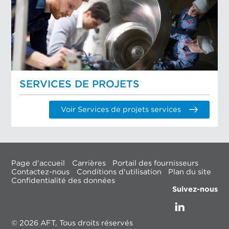
SERVICES DE PROJETS
Voir Services de projets services
Page d'accueil
Carrières
Portail des fournisseurs
Contactez-nous
Conditions d'utilisation
Plan du site
Confidentialité des données
Suivez-nous
© 2026 AFT, Tous droits réservés