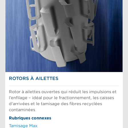
ROTORS À AILETTES
Rotor à ailettes ouvertes qui réduit les impulsions et
l’enfilage – idéal pour le fractionnement, les caisses
d'arrivées et le tamisage des fibres recyclées
contaminées
Rubriques connexes
Tamisage Max