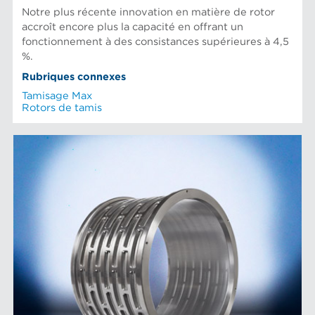
Notre plus récente innovation en matière de rotor
accroît encore plus la capacité en offrant un
fonctionnement à des consistances supérieures à 4,5
%.
Rubriques connexes
Tamisage Max
Rotors de tamis