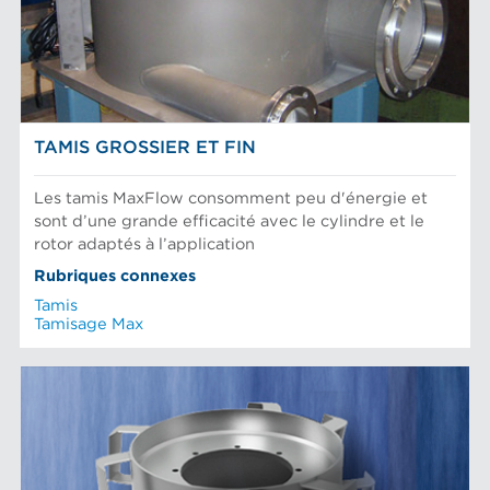
TAMIS GROSSIER ET FIN
Les tamis MaxFlow consomment peu d'énergie et
sont d’une grande efficacité avec le cylindre et le
rotor adaptés à l’application
Rubriques connexes
Tamis
Tamisage Max