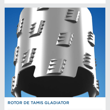
ROTOR DE TAMIS GLADIATOR