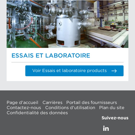
ESSAIS ET LABORATOIRE
Voir Essais et laboratoire products
Page d'accueil
Carrières
Portail des fournisseurs
Contactez-nous
Conditions d'utilisation
Plan du site
Confidentialité des données
Suivez-nous