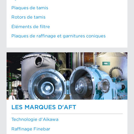
Plaques de tamis
Rotors de tamis
Éléments de filtre
Plaques de raffinage et garnitures coniques
LES MARQUES D'AFT
Technologie d'Aikawa
Raffinage Finebar