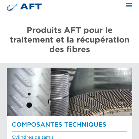
Produits AFT pour le
traitement et la récupération
des fibres
COMPOSANTES TECHNIQUES
Cylindres de tamis