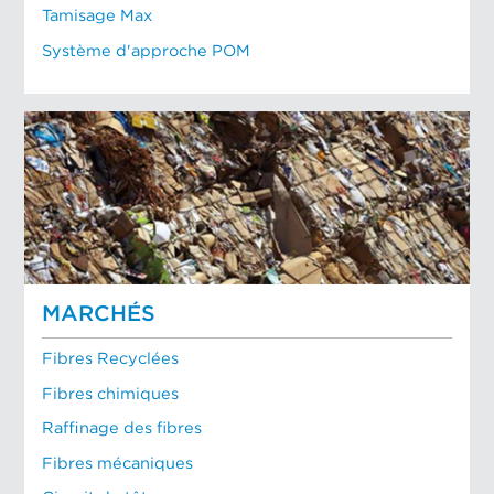
Tamisage Max
Système d'approche POM
MARCHÉS
Fibres Recyclées
Fibres chimiques
Raffinage des fibres
Fibres mécaniques