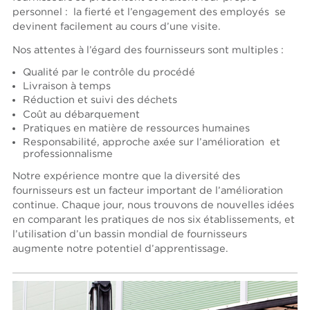
personnel : la fierté et l’engagement des employés se
devinent facilement au cours d’une visite.
Nos attentes à l’égard des fournisseurs sont multiples :
Qualité par le contrôle du procédé
Livraison à temps
Réduction et suivi des déchets
Coût au débarquement
Pratiques en matière de ressources humaines
Responsabilité, approche axée sur l’amélioration et
professionnalisme
Notre expérience montre que la diversité des
fournisseurs est un facteur important de l’amélioration
continue. Chaque jour, nous trouvons de nouvelles idées
en comparant les pratiques de nos six établissements, et
l’utilisation d’un bassin mondial de fournisseurs
augmente notre potentiel d’apprentissage.