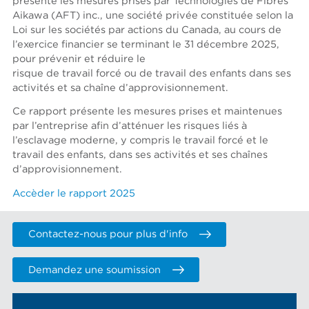
présente les mesures prises par Technologies de Fibres
Aikawa (AFT) inc., une société privée constituée selon la
Loi sur les sociétés par actions du Canada, au cours de
l’exercice financier se terminant le 31 décembre 2025,
pour prévenir et réduire le
risque de travail forcé ou de travail des enfants dans ses
activités et sa chaîne d’approvisionnement.
Ce rapport présente les mesures prises et maintenues
par l’entreprise afin d’atténuer les risques liés à
l’esclavage moderne, y compris le travail forcé et le
travail des enfants, dans ses activités et ses chaînes
d’approvisionnement.
Accèder le rapport 2025
Contactez-nous pour plus d'info
Demandez une soumission