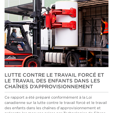
LUTTE CONTRE LE TRAVAIL FORCÉ ET
LE TRAVAIL DES ENFANTS DANS LES
CHAÎNES D’APPROVISIONNEMENT
Ce rapport a été préparé conformément à la Loi
canadienne sur la lutte contre le travail forcé et le travail
des enfants dans les chaînes d’approvisionnement et