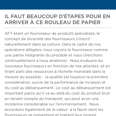
IL FAUT BEAUCOUP D’ÉTAPES POUR EN
ARRIVER À CE ROULEAU DE PAPIER
AFT étant un fournisseur de produits spécialisés, le
concept de diversité des fournisseurs s’inscrit
naturellement dans sa culture. Dans le cadre de nos
opérations allégées, nous voyons le fournisseur comme
une partie intégrante du procédé et nous cherchons
continuellement à nous améliorer. Nous évaluons les
nouveaux fournisseurs en fonction de nos attentes et en
tirant parti des ressources à l’échelle mondiale dans la
mesure du possible : la qualité est toujours la première
considération, suivie de la performance de livraison et
du coût au débarquement. Le coût au débarquement est
important parce qu’il va au-delà du coût du produit brut
en tenant compte du transport, qui peut avoir une
incidence considérable sur l’environnement. Nous
accordons également de la valeur à la façon dont les
fournisseurs se présentent et traitent leur propre