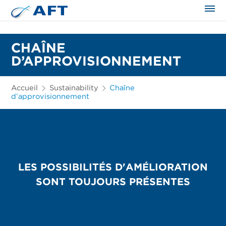
CHAÎNE
D’APPROVISIONNEMENT
Accueil
Sustainability
Chaîne
d’approvisionnement
LES POSSIBILITÉS D'AMÉLIORATION
SONT TOUJOURS PRÉSENTES