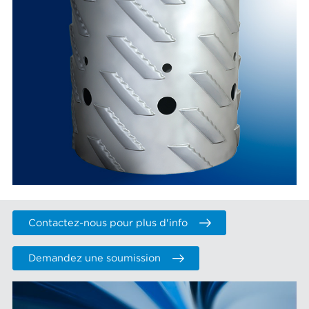
Contactez-nous pour plus d'info
Demandez une soumission