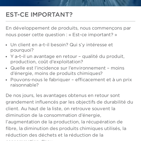
EST-CE IMPORTANT?
En développement de produits, nous commençons par
nous poser cette question : « Est-ce important? »
Un client en a-t-il besoin? Qui s’y intéresse et
pourquoi?
Y a-t-il un avantage en retour – qualité du produit,
production, coût d’exploitation?
Quelle est l’incidence sur l’environnement – moins
d’énergie, moins de produits chimiques?
Pouvons-nous le fabriquer – efficacement et à un prix
raisonnable?
De nos jours, les avantages obtenus en retour sont
grandement influencés par les objectifs de durabilité du
client. Au haut de la liste, on retrouve souvent la
diminution de la consommation d’énergie,
l’augmentation de la production, la récupération de
fibre, la diminution des produits chimiques utilisés, la
réduction des déchets et la réduction de la