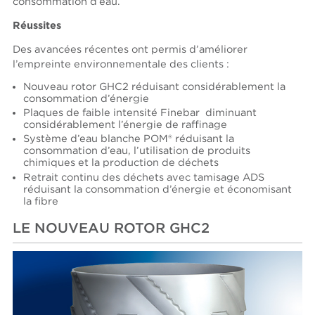
consommation d’eau.
Réussites
Des avancées récentes ont permis d’améliorer
l’empreinte environnementale des clients :
Nouveau rotor GHC2 réduisant considérablement la
consommation d’énergie
Plaques de faible intensité Finebar diminuant
considérablement l’énergie de raffinage
Système d’eau blanche POM® réduisant la
consommation d’eau, l’utilisation de produits
chimiques et la production de déchets
Retrait continu des déchets avec tamisage ADS
réduisant la consommation d’énergie et économisant
la fibre
LE NOUVEAU ROTOR GHC2