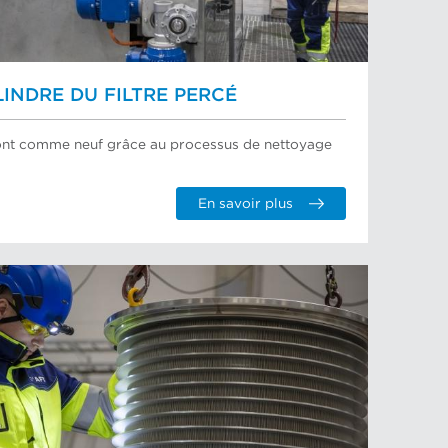
INDRE DU FILTRE PERCÉ
eront comme neuf grâce au processus de nettoyage
En savoir plus