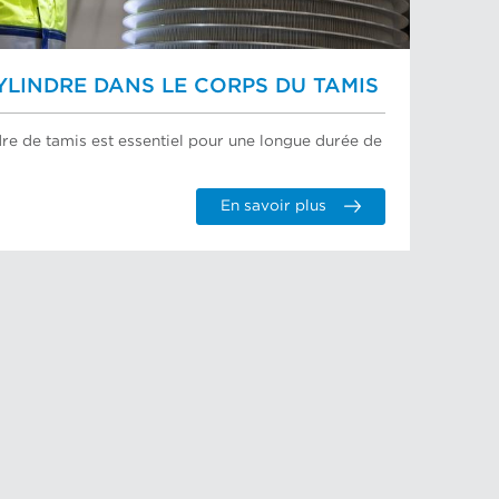
LINDRE DANS LE CORPS DU TAMIS
re de tamis est essentiel pour une longue durée de
En savoir plus