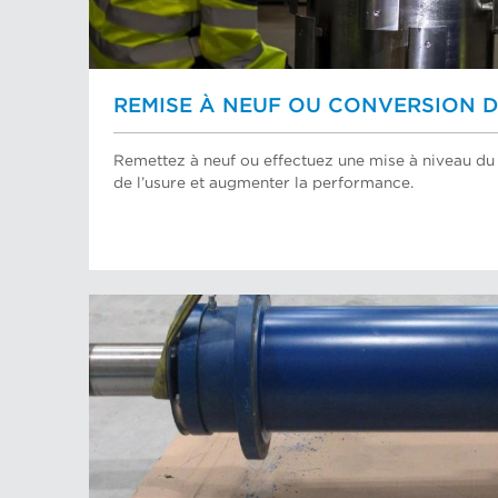
REMISE À NEUF OU CONVERSION 
Remettez à neuf ou effectuez une mise à niveau du 
de l’usure et augmenter la performance.