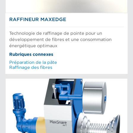
RAFFINEUR MAXEDGE
Technologie de raffinage de pointe pour un
développement de fibres et une consommation
énergétique optimaux
Rubriques connexes
Préparation de la pâte
Raffinage des fibres