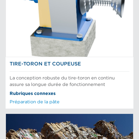
TIRE-TORON ET COUPEUSE
La conception robuste du tire-toron en continu
assure sa longue durée de fonctionnement
Rubriques connexes
Préparation de la pâte