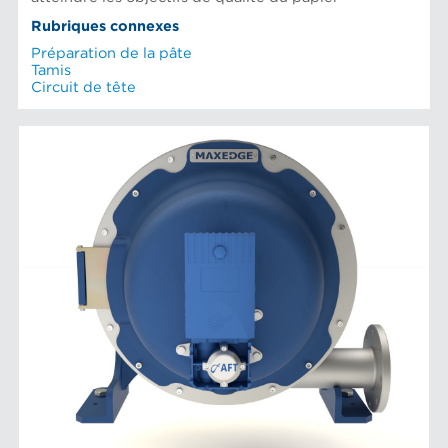
Rubriques connexes
Préparation de la pâte
Tamis
Circuit de tête