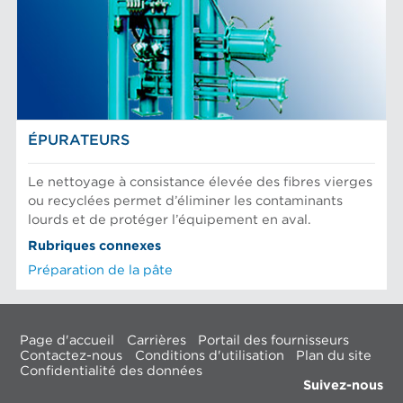
ÉPURATEURS
Le nettoyage à consistance élevée des fibres vierges
ou recyclées permet d’éliminer les contaminants
lourds et de protéger l’équipement en aval.
Rubriques connexes
Préparation de la pâte
Page d'accueil
Carrières
Portail des fournisseurs
Contactez-nous
Conditions d'utilisation
Plan du site
Confidentialité des données
Suivez-nous