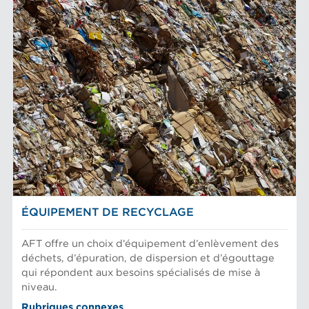
ÉQUIPEMENT DE RECYCLAGE
AFT offre un choix d’équipement d’enlèvement des
déchets, d’épuration, de dispersion et d’égouttage
qui répondent aux besoins spécialisés de mise à
niveau.
Rubriques connexes