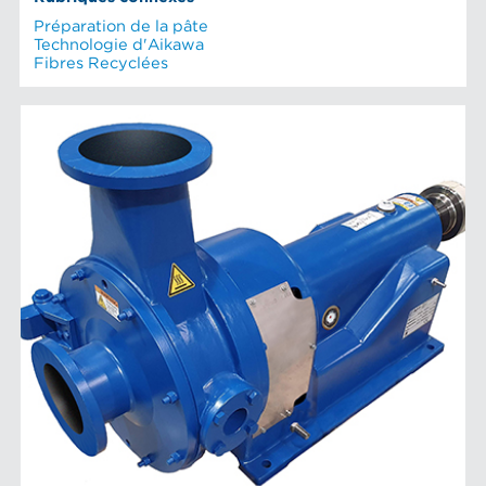
Préparation de la pâte
Technologie d'Aikawa
Fibres Recyclées