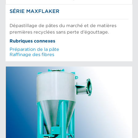
SÉRIE MAXFLAKER
Dépastillage de pâtes du marché et de matières
premières recyclées sans perte d’égouttage.
Rubriques connexes
Préparation de la pâte
Raffinage des fibres