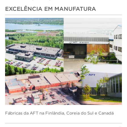
EXCELÊNCIA EM MANUFATURA
Fábricas da AFT na Finlândia, Coreia do Sul e Canadá