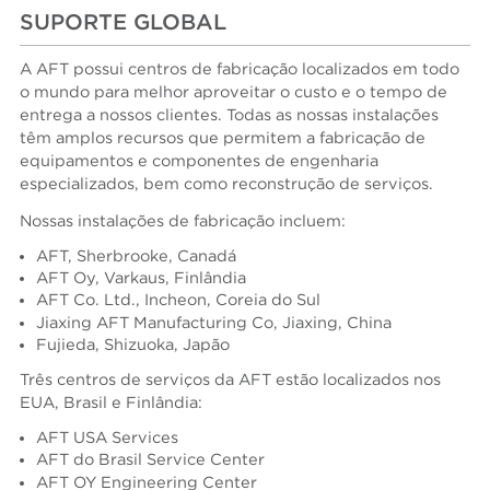
SUPORTE GLOBAL
A AFT possui centros de fabricação localizados em todo
o mundo para melhor aproveitar o custo e o tempo de
entrega a nossos clientes. Todas as nossas instalações
têm amplos recursos que permitem a fabricação de
equipamentos e componentes de engenharia
especializados, bem como reconstrução de serviços.
Nossas instalações de fabricação incluem:
AFT, Sherbrooke, Canadá
AFT Oy, Varkaus, Finlândia
AFT Co. Ltd., Incheon, Coreia do Sul
Jiaxing AFT Manufacturing Co, Jiaxing, China
Fujieda, Shizuoka, Japão
Três centros de serviços da AFT estão localizados nos
EUA, Brasil e Finlândia:
AFT USA Services
AFT do Brasil Service Center
AFT OY Engineering Center