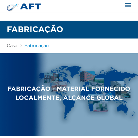
FABRICAÇÃO
Casa
Fabricação
FABRICAÇÃO - MATERIAL FORNECIDO
LOCALMENTE, ALCANCE GLOBAL