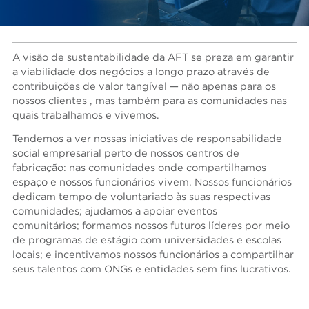
A visão de sustentabilidade da AFT se preza em garantir
a viabilidade dos negócios a longo prazo através de
contribuições de valor tangível — não apenas para os
nossos clientes , mas também para as comunidades nas
quais trabalhamos e vivemos.
Tendemos a ver nossas iniciativas de responsabilidade
social empresarial perto de nossos centros de
fabricação: nas comunidades onde compartilhamos
espaço e nossos funcionários vivem. Nossos funcionários
dedicam tempo de voluntariado às suas respectivas
comunidades; ajudamos a apoiar eventos
comunitários; formamos nossos futuros líderes por meio
de programas de estágio com universidades e escolas
locais; e incentivamos nossos funcionários a compartilhar
seus talentos com ONGs e entidades sem fins lucrativos.