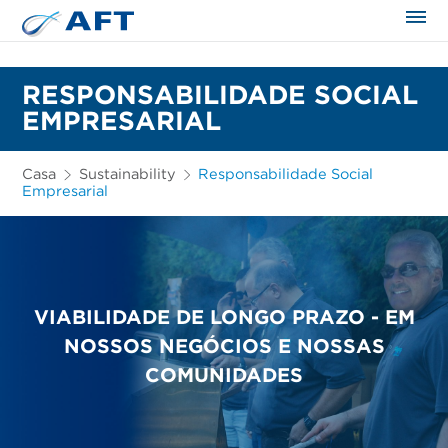
RESPONSABILIDADE SOCIAL
EMPRESARIAL
Casa
Sustainability
Responsabilidade Social
Empresarial
VIABILIDADE DE LONGO PRAZO - EM
NOSSOS NEGÓCIOS E NOSSAS
COMUNIDADES