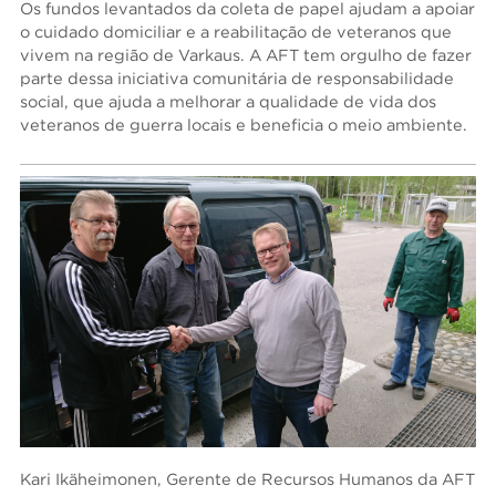
Os fundos levantados da coleta de papel ajudam a apoiar
o cuidado domiciliar e a reabilitação de veteranos que
vivem na região de Varkaus. A AFT tem orgulho de fazer
parte dessa iniciativa comunitária de responsabilidade
social, que ajuda a melhorar a qualidade de vida dos
veteranos de guerra locais e beneficia o meio ambiente.
Kari Ikäheimonen, Gerente de Recursos Humanos da AFT