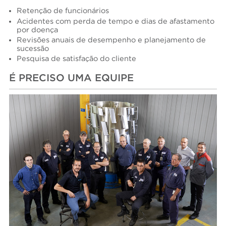
Retenção de funcionários
Acidentes com perda de tempo e dias de afastamento
por doença
Revisões anuais de desempenho e planejamento de
sucessão
Pesquisa de satisfação do cliente
É PRECISO UMA EQUIPE