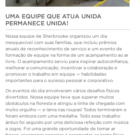
UMA EQUIPE QUE ATUA UNIDA
PERMANECE UNIDA!
Nossa equipe de Sherbrooke organizou um dia
inesquecível com suas famílias, que incluiu prêmios
anuais de reconhecimento de serviço e um evento de
formação de equipe na forma de um acampamento ao ar
livre. O acampamento serviu para inspirar autoconfiança,
melhorar a comunicação, incentivar a colaboração e
promover o trabalho em equipe — habilidades
importantes para o sucesso pessoal e corporativo.
Os eventos do dia envolveram vários desafios físicos
divertidos. Nossa equipe teve que superar muitos
obstáculos na floresta e atingiu a linha de chegada com
muito orgulho — e lama nas roupas! Todos terminaram e
foram embora com uma medalha. Todo esse trabalho
árduo foi seguido por uma deliciosa refeição com música
e jogos. Foi uma grande oportunidade de tomar ar