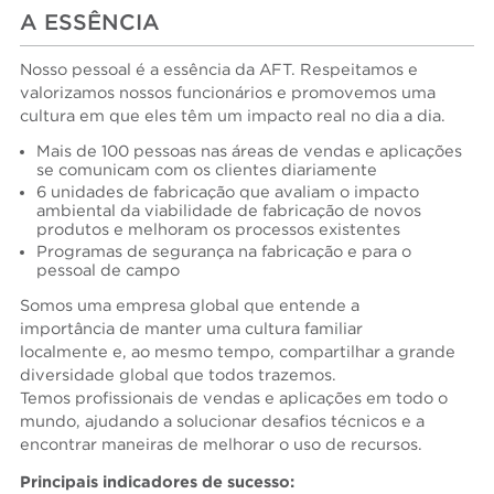
A ESSÊNCIA
Nosso pessoal é a essência da AFT. Respeitamos e
valorizamos nossos funcionários e promovemos uma
cultura em que eles têm um impacto real no dia a dia.
Mais de 100 pessoas nas áreas de vendas e aplicações
se comunicam com os clientes diariamente
6 unidades de fabricação que avaliam o impacto
ambiental da viabilidade de fabricação de novos
produtos e melhoram os processos existentes
Programas de segurança na fabricação e para o
pessoal de campo
Somos uma empresa global que entende a
importância de manter uma cultura familiar
localmente e, ao mesmo tempo, compartilhar a grande
diversidade global que todos trazemos.
Temos profissionais de vendas e aplicações em todo o
mundo, ajudando a solucionar desafios técnicos e a
encontrar maneiras de melhorar o uso de recursos.
Principais indicadores de sucesso: