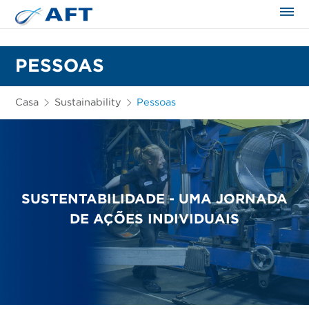
PESSOAS
Casa
Sustainability
Pessoas
SUSTENTABILIDADE - UMA JORNADA
DE AÇÕES INDIVIDUAIS