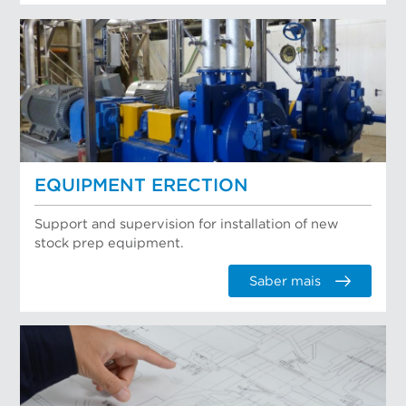
EQUIPMENT ERECTION
Support and supervision for installation of new
stock prep equipment.
Saber mais