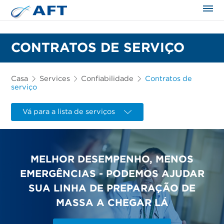
CONTRATOS DE SERVIÇO
Casa
Services
Confiabilidade
Contratos de
serviço
Vá para a lista de serviços
MELHOR DESEMPENHO, MENOS
EMERGÊNCIAS - PODEMOS AJUDAR
SUA LINHA DE PREPARAÇÃO DE
MASSA A CHEGAR LÁ