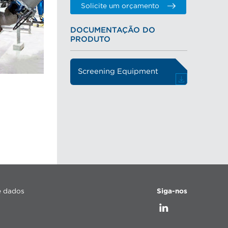
Solicite um orçamento
DOCUMENTAÇÃO DO
PRODUTO
Screening Equipment
e dados
Siga-nos